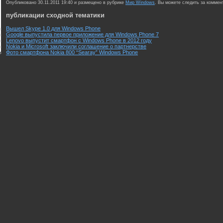
Опубликовано 30.11.2011 19:40 и размещено в рубрике
Мир Windows
. Вы можете следить за комме
публикации сходной тематики
Вышел Skype 1.0 для Windows Phone
Google выпустила первое приложение для Windows Phone 7
Lenovo выпустит смартфон с Windows Phone в 2012 году
Nokia и Microsoft заключили соглашение о партнерстве
Фото смартфона Nokia 800 “Searay” Windows Phone