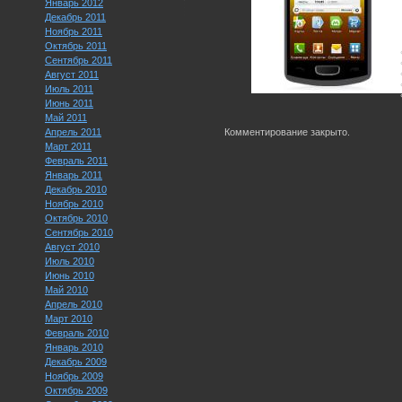
Январь 2012
Декабрь 2011
Ноябрь 2011
Октябрь 2011
Сентябрь 2011
Август 2011
Июль 2011
Июнь 2011
Май 2011
Апрель 2011
Комментирование закрыто.
Март 2011
Февраль 2011
Январь 2011
Декабрь 2010
Ноябрь 2010
Октябрь 2010
Сентябрь 2010
Август 2010
Июль 2010
Июнь 2010
Май 2010
Апрель 2010
Март 2010
Февраль 2010
Январь 2010
Декабрь 2009
Ноябрь 2009
Октябрь 2009