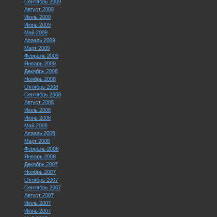
Сентябрь 2009
Август 2009
Июль 2009
Июнь 2009
Май 2009
Апрель 2009
Март 2009
Февраль 2009
Январь 2009
Декабрь 2008
Ноябрь 2008
Октябрь 2008
Сентябрь 2008
Август 2008
Июль 2008
Июнь 2008
Май 2008
Апрель 2008
Март 2008
Февраль 2008
Январь 2008
Декабрь 2007
Ноябрь 2007
Октябрь 2007
Сентябрь 2007
Август 2007
Июль 2007
Июнь 2007