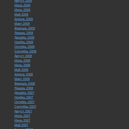
Август 2009
Июль 2009
Июнь 2009
Май 2009
Апрель 2009
Март 2009
Февраль 2009
Январь 2009
Декабрь 2008
Ноябрь 2008
Октябрь 2008
Сентябрь 2008
Август 2008
Июль 2008
Июнь 2008
Май 2008
Апрель 2008
Март 2008
Февраль 2008
Январь 2008
Декабрь 2007
Ноябрь 2007
Октябрь 2007
Сентябрь 2007
Август 2007
Июль 2007
Июнь 2007
Май 2007