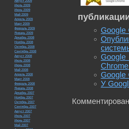
Август 2009
Июль 2009
Июнь 2009
публикации
Май 2009
Апрель 2009
Март 2009
Google
Февраль 2009
Январь 2009
Опубли
Декабрь 2008
Ноябрь 2008
систем
Октябрь 2008
Сентябрь 2008
Google
Август 2008
Июль 2008
Chrome
Июнь 2008
Май 2008
Google
Апрель 2008
Март 2008
У Goog
Февраль 2008
Январь 2008
Декабрь 2007
Ноябрь 2007
Комментирован
Октябрь 2007
Сентябрь 2007
Август 2007
Июль 2007
Июнь 2007
Май 2007