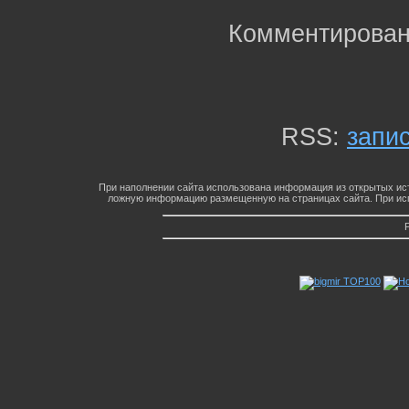
Комментирован
RSS:
запи
При наполнении сайта использована информация из открытых ист
ложную информацию размещенную на страницах сайта. При исп