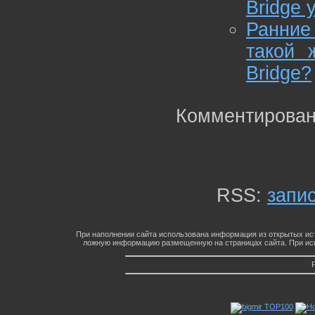
Bridge 
Ранние
такой 
Bridge?
Комментирован
RSS:
запи
При наполнении сайта использована информация из открытых ист
ложную информацию размещенную на страницах сайта. При исп