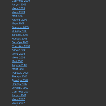
Сентябрь 2009
Август 2009
Июль 2009
Июнь 2009
Май 2009
Апрель 2009
Март 2009
Февраль 2009
Январь 2009
Декабрь 2008
Ноябрь 2008
Октябрь 2008
Сентябрь 2008
Август 2008
Июль 2008
Июнь 2008
Май 2008
Апрель 2008
Март 2008
Февраль 2008
Январь 2008
Декабрь 2007
Ноябрь 2007
Октябрь 2007
Сентябрь 2007
Август 2007
Июль 2007
Июнь 2007