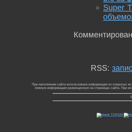
Super 
объемо
Комментирован
RSS:
запи
При наполнении сайта использована информация из открытых ист
ложную информацию размещенную на страницах сайта. При исп