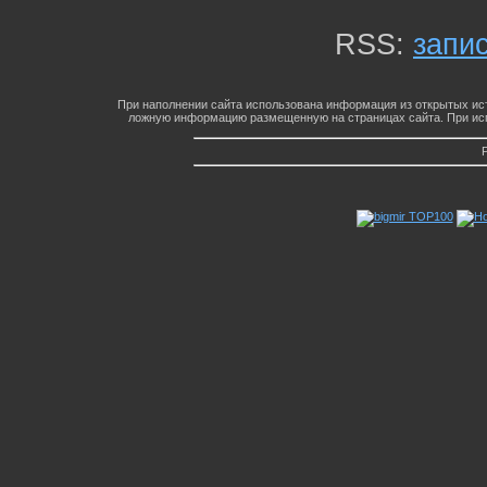
RSS:
запи
При наполнении сайта использована информация из открытых ист
ложную информацию размещенную на страницах сайта. При исп