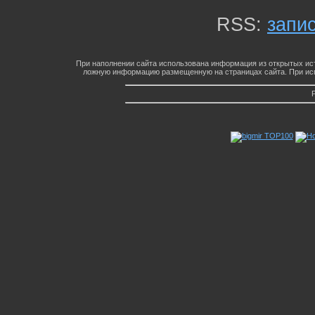
RSS:
запи
При наполнении сайта использована информация из открытых ист
ложную информацию размещенную на страницах сайта. При исп