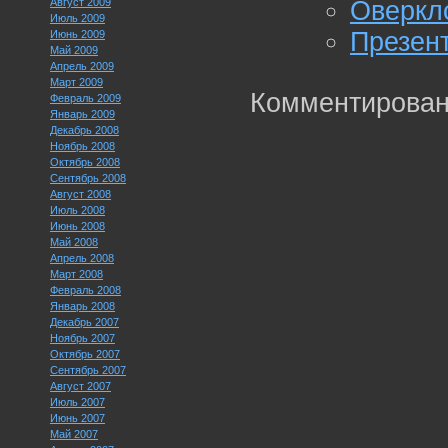
Август 2009
Оверкл
Июль 2009
Презент
Июнь 2009
Май 2009
Апрель 2009
Март 2009
Комментирован
Февраль 2009
Январь 2009
Декабрь 2008
Ноябрь 2008
Октябрь 2008
Сентябрь 2008
Август 2008
Июль 2008
Июнь 2008
Май 2008
Апрель 2008
Март 2008
Февраль 2008
Январь 2008
Декабрь 2007
Ноябрь 2007
Октябрь 2007
Сентябрь 2007
Август 2007
Июль 2007
Июнь 2007
Май 2007