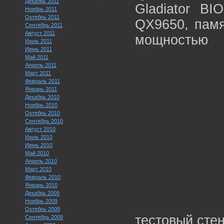
Декабрь 2011
Gladiator BI
Ноябрь 2011
Октябрь 2011
QX9650, памя
Сентябрь 2011
Август 2011
мощностью 
Июль 2011
Июнь 2011
Май 2011
Апрель 2011
Март 2011
Февраль 2011
Январь 2011
Декабрь 2010
Ноябрь 2010
Октябрь 2010
Сентябрь 2010
Август 2010
Июль 2010
Июнь 2010
Май 2010
Апрель 2010
Март 2010
Февраль 2010
Январь 2010
Декабрь 2009
Ноябрь 2009
Октябрь 2009
тестовый стен
Сентябрь 2009