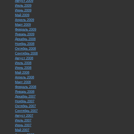
Август 2009
Июль 2009
Июнь 2009
Май 2009
Апрель 2009
Март 2009
Февраль 2009
Январь 2009
Декабрь 2008
Ноябрь 2008
Октябрь 2008
Сентябрь 2008
Август 2008
Июль 2008
Июнь 2008
Май 2008
Апрель 2008
Март 2008
Февраль 2008
Январь 2008
Декабрь 2007
Ноябрь 2007
Октябрь 2007
Сентябрь 2007
Август 2007
Июль 2007
Июнь 2007
Май 2007