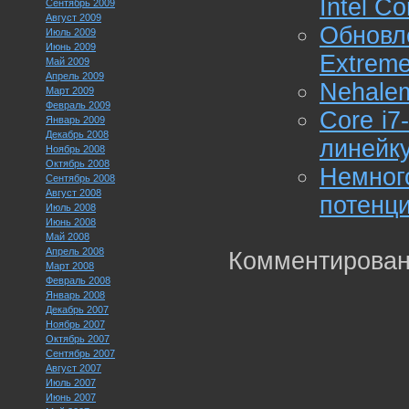
Intel Co
Сентябрь 2009
Август 2009
Обновл
Июль 2009
Июнь 2009
Extreme 
Май 2009
Апрель 2009
Nehalem
Март 2009
Февраль 2009
Core i7
Январь 2009
Декабрь 2008
линейку
Ноябрь 2008
Октябрь 2008
Немно
Сентябрь 2008
Август 2008
потенци
Июль 2008
Июнь 2008
Май 2008
Апрель 2008
Комментирован
Март 2008
Февраль 2008
Январь 2008
Декабрь 2007
Ноябрь 2007
Октябрь 2007
Сентябрь 2007
Август 2007
Июль 2007
Июнь 2007