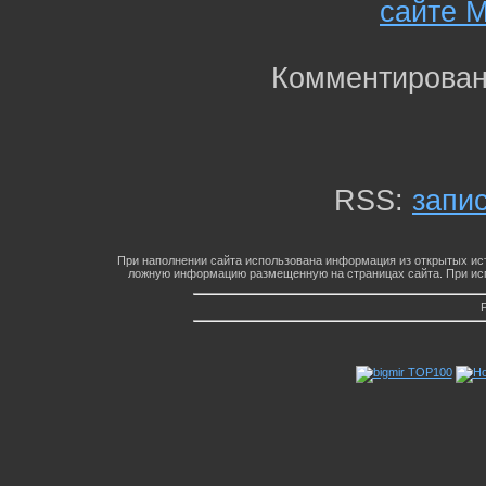
сайте M
Комментирован
RSS:
запи
При наполнении сайта использована информация из открытых ист
ложную информацию размещенную на страницах сайта. При исп