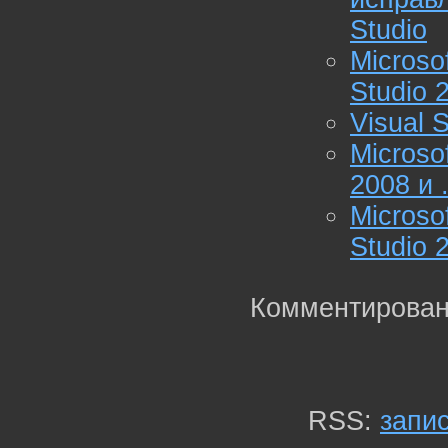
Studio
Microso
Studio 
Visual 
Microso
2008 и 
Micros
Studio 
Комментирован
RSS:
запи