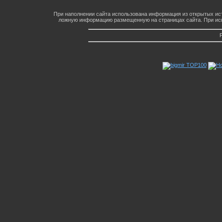
При наполнении сайта использована информация из открытых ист
ложную информацию размещенную на страницах сайта. При исп