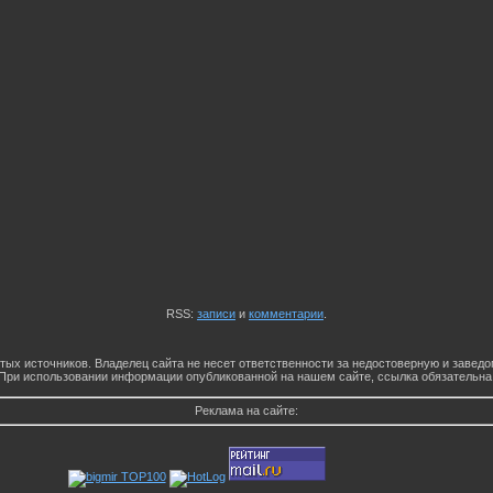
RSS:
записи
и
комментарии
.
тых источников. Владелец сайта не несет ответственности за недостоверную и заве
При использовании информации опубликованной на нашем сайте, ссылка обязательна
Реклама на сайте: