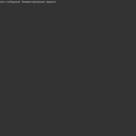
того сообщения. Комментирование закрыто.