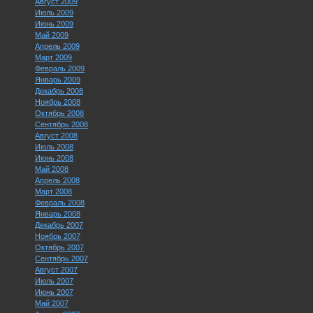
Август 2009
Июль 2009
Июнь 2009
Май 2009
Апрель 2009
Март 2009
Февраль 2009
Январь 2009
Декабрь 2008
Ноябрь 2008
Октябрь 2008
Сентябрь 2008
Август 2008
Июль 2008
Июнь 2008
Май 2008
Апрель 2008
Март 2008
Февраль 2008
Январь 2008
Декабрь 2007
Ноябрь 2007
Октябрь 2007
Сентябрь 2007
Август 2007
Июль 2007
Июнь 2007
Май 2007