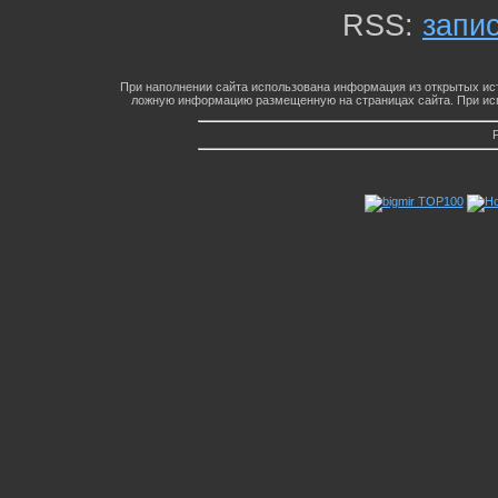
RSS:
запи
При наполнении сайта использована информация из открытых ист
ложную информацию размещенную на страницах сайта. При исп