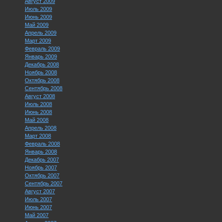
Август 2009
Июль 2009
Июнь 2009
Май 2009
Апрель 2009
Март 2009
Февраль 2009
Январь 2009
Декабрь 2008
Ноябрь 2008
Октябрь 2008
Сентябрь 2008
Август 2008
Июль 2008
Июнь 2008
Май 2008
Апрель 2008
Март 2008
Февраль 2008
Январь 2008
Декабрь 2007
Ноябрь 2007
Октябрь 2007
Сентябрь 2007
Август 2007
Июль 2007
Июнь 2007
Май 2007