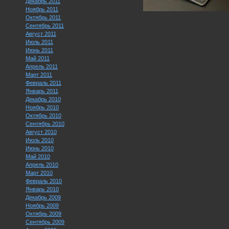
Декабрь 2011
Ноябрь 2011
Октябрь 2011
Сентябрь 2011
Август 2011
Июль 2011
Июнь 2011
Май 2011
Апрель 2011
Март 2011
Февраль 2011
Январь 2011
Декабрь 2010
Ноябрь 2010
Октябрь 2010
Сентябрь 2010
Август 2010
Июль 2010
Июнь 2010
Май 2010
Апрель 2010
Март 2010
Февраль 2010
Январь 2010
Декабрь 2009
Ноябрь 2009
Октябрь 2009
Сентябрь 2009