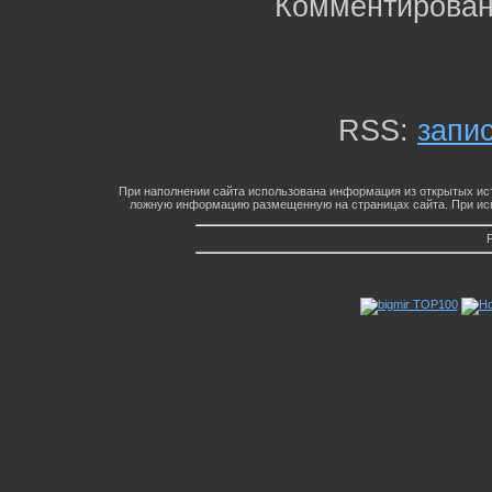
Комментирован
RSS:
запи
При наполнении сайта использована информация из открытых ист
ложную информацию размещенную на страницах сайта. При исп