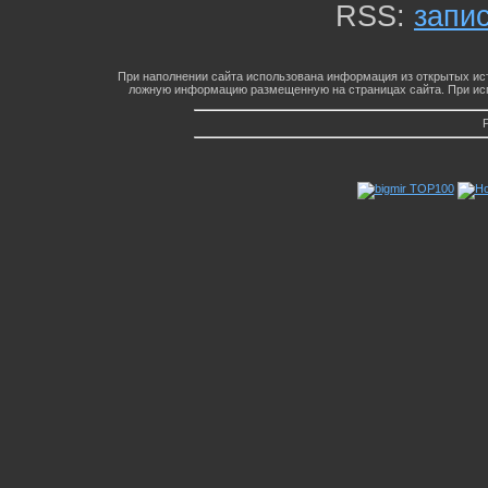
RSS:
запи
При наполнении сайта использована информация из открытых ист
ложную информацию размещенную на страницах сайта. При исп