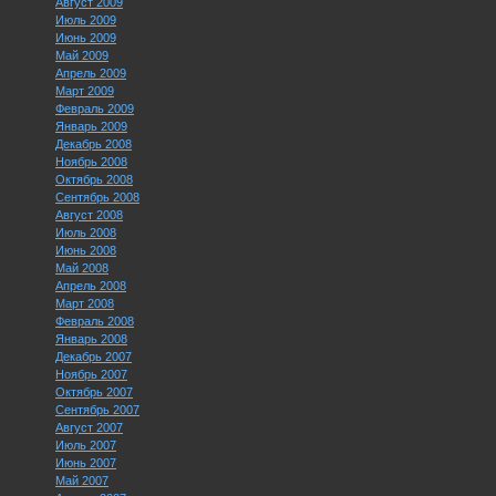
Август 2009
Июль 2009
Июнь 2009
Май 2009
Апрель 2009
Март 2009
Февраль 2009
Январь 2009
Декабрь 2008
Ноябрь 2008
Октябрь 2008
Сентябрь 2008
Август 2008
Июль 2008
Июнь 2008
Май 2008
Апрель 2008
Март 2008
Февраль 2008
Январь 2008
Декабрь 2007
Ноябрь 2007
Октябрь 2007
Сентябрь 2007
Август 2007
Июль 2007
Июнь 2007
Май 2007