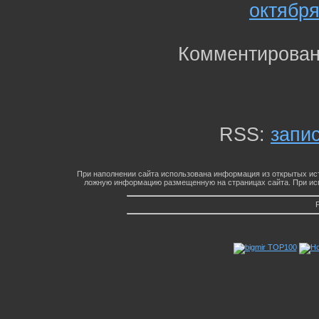
октябр
Комментирован
RSS:
запи
При наполнении сайта использована информация из открытых ист
ложную информацию размещенную на страницах сайта. При исп