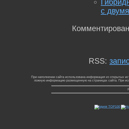
Гибридн
с двум
Комментирован
RSS:
запи
При наполнении сайта использована информация из открытых ист
ложную информацию размещенную на страницах сайта. При исп