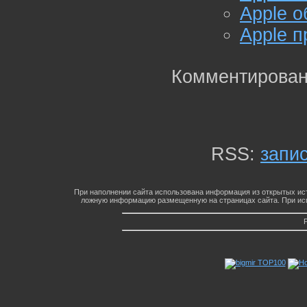
Apple о
Apple п
Комментирован
RSS:
запи
При наполнении сайта использована информация из открытых ист
ложную информацию размещенную на страницах сайта. При исп