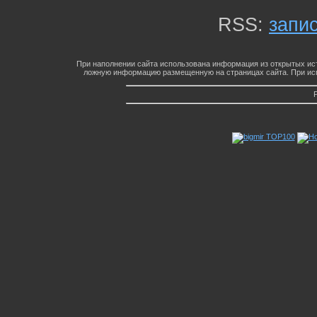
RSS:
запи
При наполнении сайта использована информация из открытых ист
ложную информацию размещенную на страницах сайта. При исп