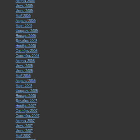
Август 2009
Июль 2009
Июнь 2009
Май 2009
Апрель 2009
Март 2009
Февраль 2009
Январь 2009
Декабрь 2008
Ноябрь 2008
Октябрь 2008
Сентябрь 2008
Август 2008
Июль 2008
Июнь 2008
Май 2008
Апрель 2008
Март 2008
Февраль 2008
Январь 2008
Декабрь 2007
Ноябрь 2007
Октябрь 2007
Сентябрь 2007
Август 2007
Июль 2007
Июнь 2007
Май 2007