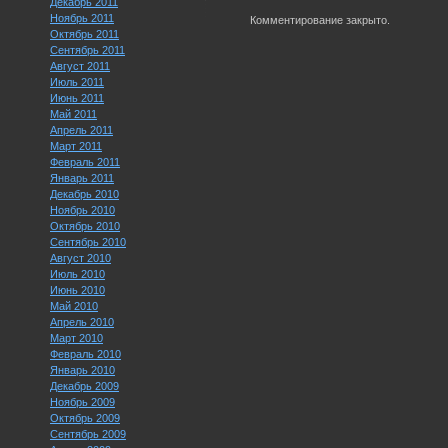
Декабрь 2011
Ноябрь 2011
Комментирование закрыто.
Октябрь 2011
Сентябрь 2011
Август 2011
Июль 2011
Июнь 2011
Май 2011
Апрель 2011
Март 2011
Февраль 2011
Январь 2011
Декабрь 2010
Ноябрь 2010
Октябрь 2010
Сентябрь 2010
Август 2010
Июль 2010
Июнь 2010
Май 2010
Апрель 2010
Март 2010
Февраль 2010
Январь 2010
Декабрь 2009
Ноябрь 2009
Октябрь 2009
Сентябрь 2009