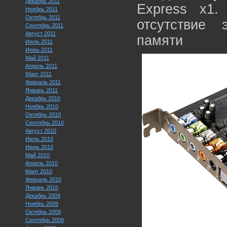
Декабрь 2011
Express x1.
Ноябрь 2011
Октябрь 2011
отсутствие 
Сентябрь 2011
Август 2011
пам
Июль 2011
Июнь 2011
Май 2011
Апрель 2011
Март 2011
Февраль 2011
Январь 2011
Декабрь 2010
Ноябрь 2010
Октябрь 2010
Сентябрь 2010
Август 2010
Июль 2010
Июнь 2010
Май 2010
Апрель 2010
Март 2010
Февраль 2010
Январь 2010
Декабрь 2009
Ноябрь 2009
Октябрь 2009
Сентябрь 2009