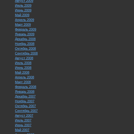
Август 2009
Июль 2009
Июнь 2009
Май 2009
Апрель 2009
Март 2009
Февраль 2009
Январь 2009
Декабрь 2008
Ноябрь 2008
Октябрь 2008
Сентябрь 2008
Август 2008
Июль 2008
Июнь 2008
Май 2008
Апрель 2008
Март 2008
Февраль 2008
Январь 2008
Декабрь 2007
Ноябрь 2007
Октябрь 2007
Сентябрь 2007
Август 2007
Июль 2007
Июнь 2007
Май 2007