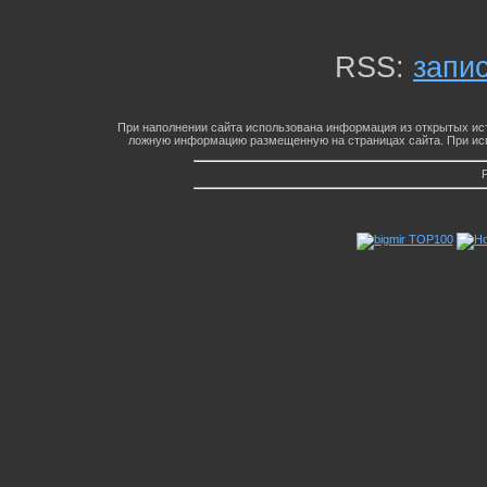
RSS:
запи
При наполнении сайта использована информация из открытых ист
ложную информацию размещенную на страницах сайта. При исп