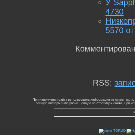
У Sapp
4730
Низкоп
5570 от
Комментирован
RSS:
запи
При наполнении сайта использована информация из открытых ист
ложную информацию размещенную на страницах сайта. При исп