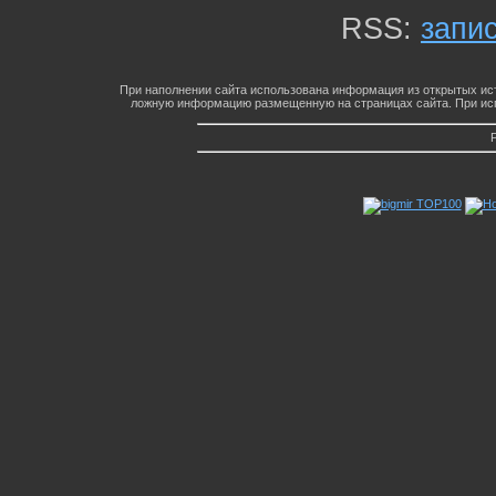
RSS:
запи
При наполнении сайта использована информация из открытых ист
ложную информацию размещенную на страницах сайта. При исп