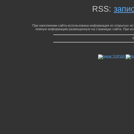
RSS:
запи
При наполнении сайта использована информация из открытых ист
ложную информацию размещенную на страницах сайта. При исп