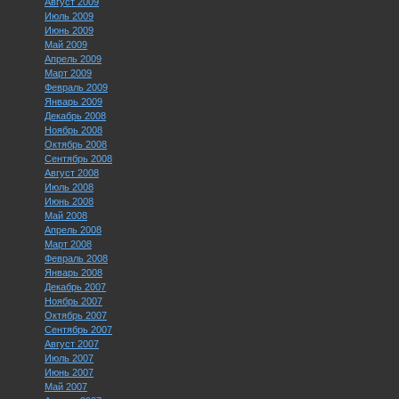
Август 2009
Июль 2009
Июнь 2009
Май 2009
Апрель 2009
Март 2009
Февраль 2009
Январь 2009
Декабрь 2008
Ноябрь 2008
Октябрь 2008
Сентябрь 2008
Август 2008
Июль 2008
Июнь 2008
Май 2008
Апрель 2008
Март 2008
Февраль 2008
Январь 2008
Декабрь 2007
Ноябрь 2007
Октябрь 2007
Сентябрь 2007
Август 2007
Июль 2007
Июнь 2007
Май 2007