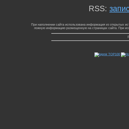
RSS:
запи
При наполнении сайта использована информация из открытых ист
ложную информацию размещенную на страницах сайта. При исп