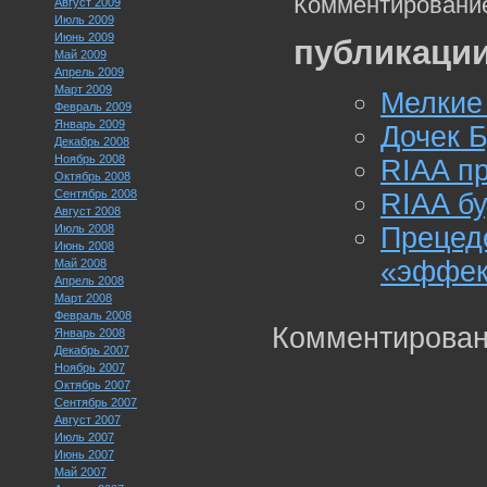
Комментирование
Август 2009
Июль 2009
Июнь 2009
публикации
Май 2009
Апрель 2009
Март 2009
Мелкие
Февраль 2009
Январь 2009
Дочек Б
Декабрь 2008
Ноябрь 2008
RIAA пр
Октябрь 2008
Сентябрь 2008
RIAA б
Август 2008
Июль 2008
Прецед
Июнь 2008
«эффек
Май 2008
Апрель 2008
Март 2008
Февраль 2008
Комментирован
Январь 2008
Декабрь 2007
Ноябрь 2007
Октябрь 2007
Сентябрь 2007
Август 2007
Июль 2007
Июнь 2007
Май 2007