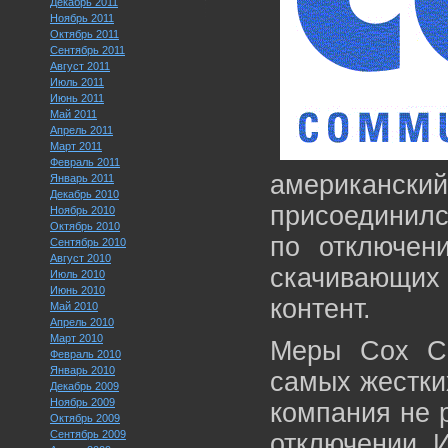
Декабрь 2011
Ноябрь 2011
Октябрь 2011
Сентябрь 2011
Август 2011
Июль 2011
Июнь 2011
Май 2011
Апрель 2011
Март 2011
Февраль 2011
американск
Январь 2011
Декабрь 2010
присоединилс
Ноябрь 2010
Октябрь 2010
по отключени
Сентябрь 2010
Август 2010
скачивающи
Июль 2010
Июнь 2010
контент.
Май 2010
Апрель 2010
Март 2010
Меры Cox Co
Февраль 2010
Январь 2010
самых жестки
Декабрь 2009
Ноябрь 2009
компания не р
Октябрь 2009
Сентябрь 2009
отключении И