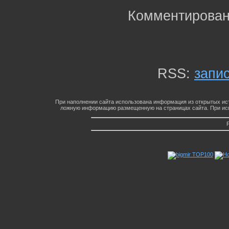
Комментирован
RSS:
запи
При наполнении сайта использована информация из открытых ист
ложную информацию размещенную на страницах сайта. При исп