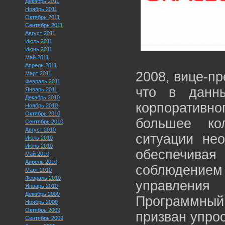
Декабрь 2011
Ноябрь 2011
Октябрь 2011
Сентябрь 2011
Август 2011
Июль 2011
Июнь 2011
Май 2011
Апрель 2011
2008, вице-пр
Март 2011
Февраль 2011
что в данн
Январь 2011
Декабрь 2010
корпоративно
Ноябрь 2010
Октябрь 2010
большее ко
Сентябрь 2010
Август 2010
ситуации не
Июль 2010
Июнь 2010
обеспечива
Май 2010
Апрель 2010
соблюдени
Март 2010
Февраль 2010
управления
Январь 2010
Декабрь 2009
Программный 
Ноябрь 2009
Октябрь 2009
призван упро
Сентябрь 2009