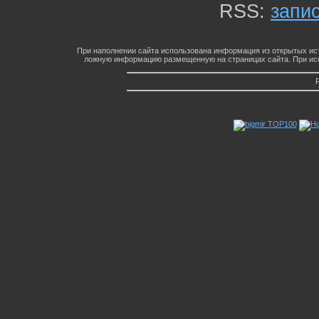
RSS:
запи
При наполнении сайта использована информация из открытых ист
ложную информацию размещенную на страницах сайта. При исп