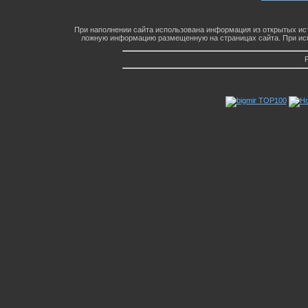
При наполнении сайта использована информация из открытых ист
ложную информацию размещенную на страницах сайта. При исп