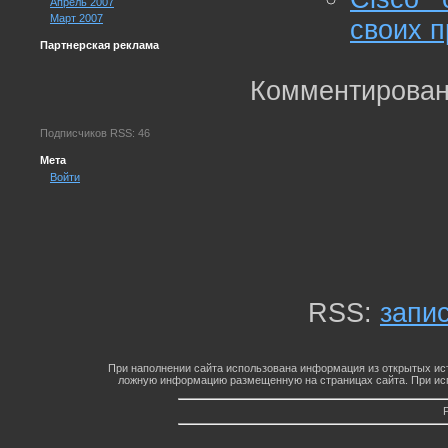
Апрель 2007
Март 2007
своих п
Партнерская реклама
Комментирован
Подписчиков RSS: 46
Мета
Войти
RSS:
запи
При наполнении сайта использована информация из открытых ист
ложную информацию размещенную на страницах сайта. При исп