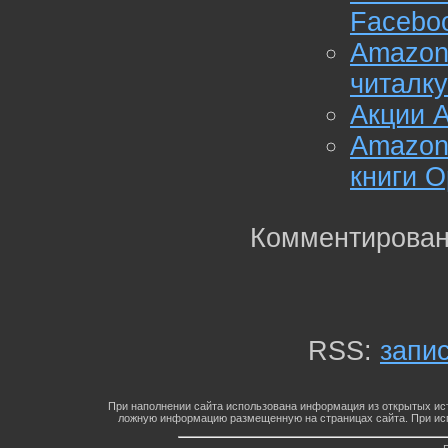
Facebo
Amazo
читалку
Акции 
Amazon
книги 
Комментирован
RSS:
запи
При наполнении сайта использована информация из открытых ист
ложную информацию размещенную на страницах сайта. При исп