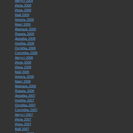
Август 2009
Июль 2009
Июнь 2009
Май 2009
Апрель 2009
Март 2009
Февраль 2009
Январь 2009
Декабрь 2008
Ноябрь 2008
Октябрь 2008
Сентябрь 2008
Август 2008
Июль 2008
Июнь 2008
Май 2008
Апрель 2008
Март 2008
Февраль 2008
Январь 2008
Декабрь 2007
Ноябрь 2007
Октябрь 2007
Сентябрь 2007
Август 2007
Июль 2007
Июнь 2007
Май 2007