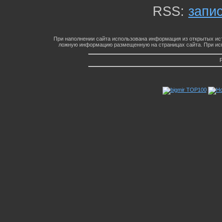
RSS:
запи
При наполнении сайта использована информация из открытых ист
ложную информацию размещенную на страницах сайта. При исп