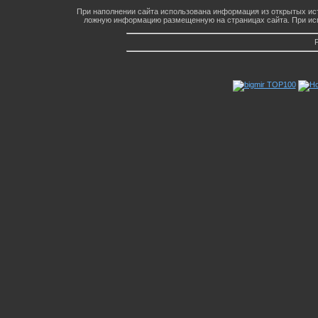
При наполнении сайта использована информация из открытых ист
ложную информацию размещенную на страницах сайта. При исп