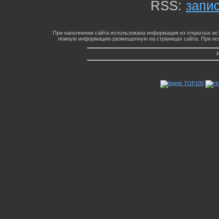
RSS:
запи
При наполнении сайта использована информация из открытых ист
ложную информацию размещенную на страницах сайта. При исп