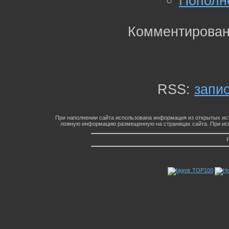
Пополне
Комментирован
RSS:
запи
При наполнении сайта использована информация из открытых ист
ложную информацию размещенную на страницах сайта. При исп