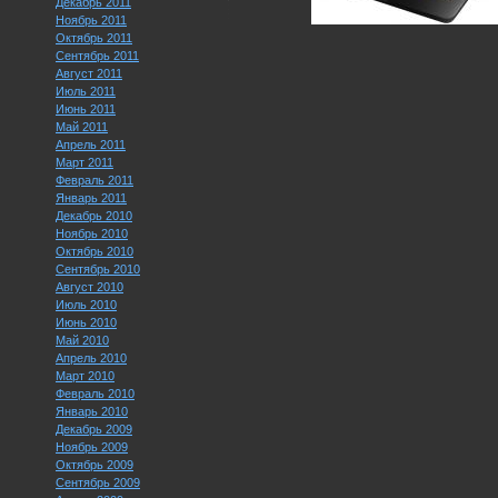
Декабрь 2011
Ноябрь 2011
Октябрь 2011
Сентябрь 2011
Август 2011
Июль 2011
Июнь 2011
Май 2011
Апрель 2011
Март 2011
Февраль 2011
Январь 2011
Декабрь 2010
Ноябрь 2010
Октябрь 2010
Сентябрь 2010
Август 2010
Июль 2010
Июнь 2010
Май 2010
Апрель 2010
Март 2010
Февраль 2010
Январь 2010
Декабрь 2009
Ноябрь 2009
Октябрь 2009
Сентябрь 2009