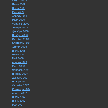
Август 2009
Июль 2009
Июнь 2009
Май 2009
Апрель 2009
Март 2009
Февраль 2009
Январь 2009
Декабрь 2008
Ноябрь 2008
Октябрь 2008
Сентябрь 2008
Август 2008
Июль 2008
Июнь 2008
Май 2008
Апрель 2008
Март 2008
Февраль 2008
Январь 2008
Декабрь 2007
Ноябрь 2007
Октябрь 2007
Сентябрь 2007
Август 2007
Июль 2007
Июнь 2007
Май 2007