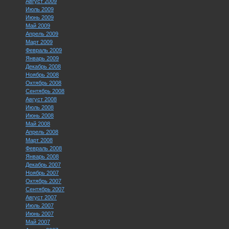
Август 2009
Июль 2009
Июнь 2009
Май 2009
Апрель 2009
Март 2009
Февраль 2009
Январь 2009
Декабрь 2008
Ноябрь 2008
Октябрь 2008
Сентябрь 2008
Август 2008
Июль 2008
Июнь 2008
Май 2008
Апрель 2008
Март 2008
Февраль 2008
Январь 2008
Декабрь 2007
Ноябрь 2007
Октябрь 2007
Сентябрь 2007
Август 2007
Июль 2007
Июнь 2007
Май 2007