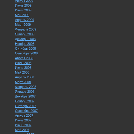
Август 2009
Июль 2009
Июнь 2009
Май 2009
Апрель 2009
Март 2009
Февраль 2009
Январь 2009
Декабрь 2008
Ноябрь 2008
Октябрь 2008
Сентябрь 2008
Август 2008
Июль 2008
Июнь 2008
Май 2008
Апрель 2008
Март 2008
Февраль 2008
Январь 2008
Декабрь 2007
Ноябрь 2007
Октябрь 2007
Сентябрь 2007
Август 2007
Июль 2007
Июнь 2007
Май 2007