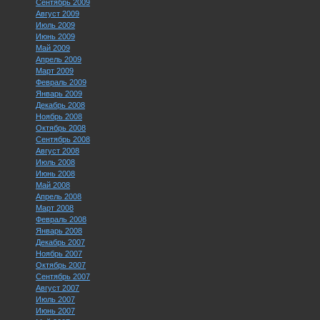
Сентябрь 2009
Август 2009
Июль 2009
Июнь 2009
Май 2009
Апрель 2009
Март 2009
Февраль 2009
Январь 2009
Декабрь 2008
Ноябрь 2008
Октябрь 2008
Сентябрь 2008
Август 2008
Июль 2008
Июнь 2008
Май 2008
Апрель 2008
Март 2008
Февраль 2008
Январь 2008
Декабрь 2007
Ноябрь 2007
Октябрь 2007
Сентябрь 2007
Август 2007
Июль 2007
Июнь 2007