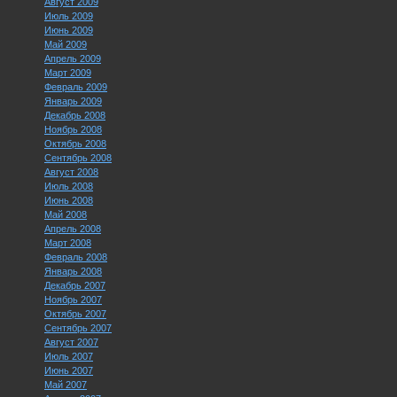
Август 2009
Июль 2009
Июнь 2009
Май 2009
Апрель 2009
Март 2009
Февраль 2009
Январь 2009
Декабрь 2008
Ноябрь 2008
Октябрь 2008
Сентябрь 2008
Август 2008
Июль 2008
Июнь 2008
Май 2008
Апрель 2008
Март 2008
Февраль 2008
Январь 2008
Декабрь 2007
Ноябрь 2007
Октябрь 2007
Сентябрь 2007
Август 2007
Июль 2007
Июнь 2007
Май 2007