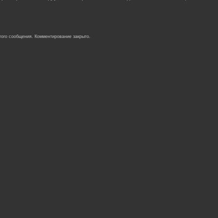
того сообщения. Комментирование закрыто.